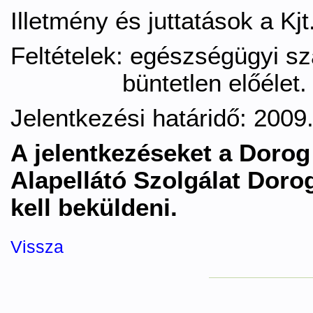
Illetmény és juttatások a Kjt.
Feltételek: egészségügyi s
büntetlen előélet.
Jelentkezési határidő: 2009. 
A jelentkezéseket a Dorog
Alapellátó Szolgálat Dorog
kell beküldeni.
Vissza